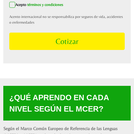
Acepto
términos y condiciones
Acento internacional no se responsabiliza por seguros de vida, accidentes
o enfermedades
Cotizar
¿QUÉ APRENDO EN CADA
NIVEL SEGÚN EL MCER?
Según el Marco Común Europeo de Referencia de las Lenguas