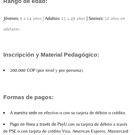
Rango de edad:
Jóvenes:
9 a 14 años |
Adultos:
15 a 49 años
|
Seniors:
50 años en
adelante.
Inscripción y Material Pedagógico:
200.000 COP (por nivel y por persona).
Formas de pagos:
A nuestra sede
en efectivo o con su tarjeta de débito o crédito.
Pago en línea a través de PayU
con su tarjeta de débito a través
de PSE o con tarjeta de crédito Visa, American Express, Mastercard