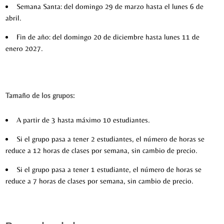
Semana Santa: del domingo 29 de marzo hasta el lunes 6 de
abril.
Fin de año: del domingo 20 de diciembre hasta lunes 11 de
enero 2027.
Tamaño de los grupos:
A partir de 3 hasta máximo 10 estudiantes.
Si el grupo pasa a tener 2 estudiantes, el número de horas se
reduce a 12 horas de clases por semana, sin cambio de precio.
Si el grupo pasa a tener 1 estudiante, el número de horas se
reduce a 7 horas de clases por semana, sin cambio de precio.