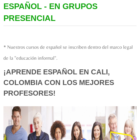
ESPAÑOL - EN GRUPOS
PRESENCIAL
* Nuestros cursos de español se inscriben dentro del marco legal
de la "educación informal".
¡APRENDE ESPAÑOL EN CALI,
COLOMBIA CON LOS MEJORES
PROFESORES!