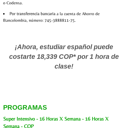
o Codensa.
Por transferencia bancaria
a la cuenta de Ahorro de
Bancolombia, número: 745-3888811-75.
¡Ahora, estudiar español puede
costarte 18,339 COP*
por 1 hora de
clase!
PROGRAMAS
Super Intensivo - 16 Horas X Semana - 16 Horas X
Semana - COP