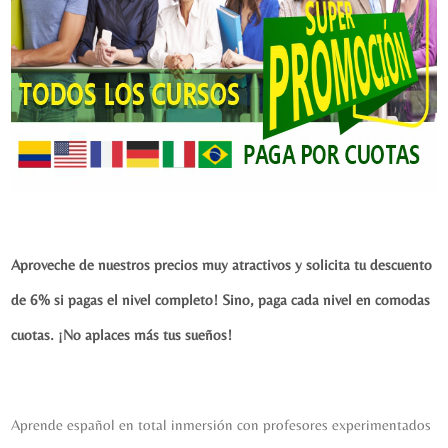
Aproveche de nuestros precios muy atractivos y solicita tu descuento
de 6% si pagas el nivel completo! Sino, paga cada nivel en comodas
cuotas. ¡No aplaces más tus sueños!
Aprende español en total inmersión con profesores experimentados