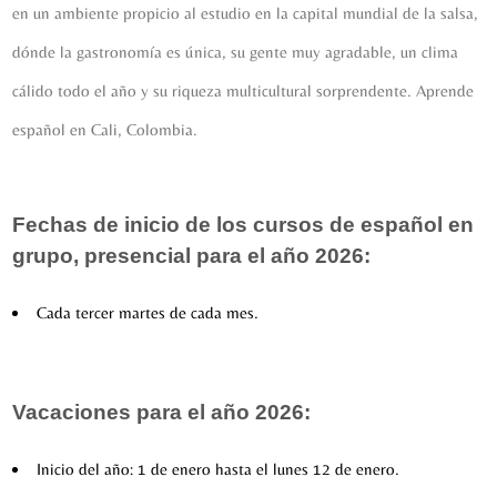
en un ambiente propicio al estudio en la capital mundial de la salsa,
dónde la gastronomía es única, su gente muy agradable, un clima
cálido todo el año y su riqueza multicultural sorprendente. Aprende
español en Cali, Colombia.
Fechas de inicio de los cursos de español en
grupo, presencial para el año 2026:
Cada tercer martes de cada mes.
Vacaciones para el año 2026:
Inicio del año: 1 de enero hasta el lunes 12 de enero.