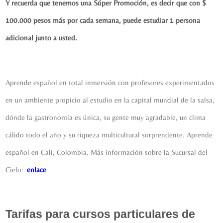
Y recuerda que tenemos una Súper Promoción, es decir que con $
100.000 pesos más por cada semana, puede estudiar 1 persona
adicional junto a usted.
Aprende español en total inmersión con profesores experimentados
en un ambiente propicio al estudio en la capital mundial de la salsa,
dónde la gastronomía es única, su gente muy agradable, un clima
cálido todo el año y su riqueza multicultural sorprendente. Aprende
español en Cali, Colombia. Más información sobre la Sucursal del
Cielo:
enlace
Tarifas para
cursos particulares de