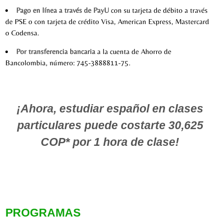
Pago en línea a través de PayU
con su tarjeta de débito a través
de PSE o con tarjeta de crédito Visa, American Express, Mastercard
o Codensa.
Por transferencia bancaria
a la cuenta de Ahorro de
Bancolombia, número: 745-3888811-75.
¡Ahora, estudiar español en clases
particulares puede costarte 30,625
COP*
por 1 hora de clase!
PROGRAMAS