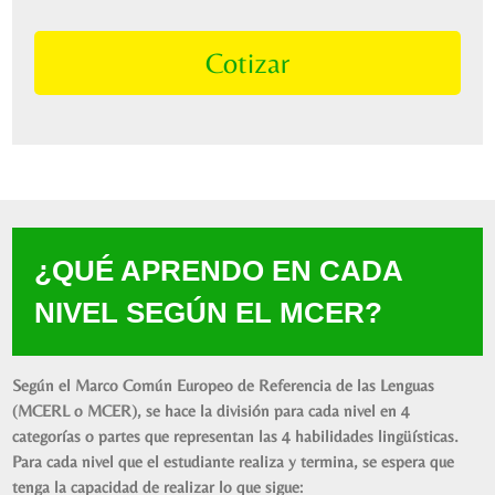
Cotizar
¿QUÉ APRENDO EN CADA
NIVEL SEGÚN EL MCER?
Según el Marco Común Europeo de Referencia de las Lenguas
(MCERL o MCER), se hace la división para cada nivel en 4
categorías o partes que representan las 4 habilidades lingüísticas.
Para cada nivel que el estudiante realiza y termina, se espera que
tenga la capacidad de realizar lo que sigue: