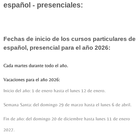
español - presenciales:
Fechas de inicio de los cursos particulares de
español, presencial para el año 2026:
Cada martes durante todo el año.
Vacaciones para el año 2026:
Inicio del año: 1 de enero hasta el lunes 12 de enero.
Semana Santa: del domingo 29 de marzo hasta el lunes 6 de abril.
Fin de año: del domingo 20 de diciembre hasta lunes 11 de enero
2027.