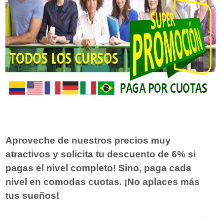
Aproveche de nuestros precios muy
atractivos y solicita tu descuento de 6% si
pagas el nivel completo! Sino, paga cada
nivel en comodas cuotas. ¡No aplaces más
tus sueños!