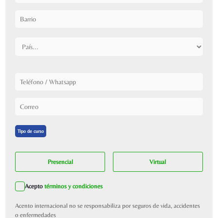
Tipo de curso
Presencial
Virtual
Acepto
términos y condiciones
Acento internacional no se responsabiliza por seguros de vida, accidentes
o enfermedades