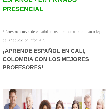
PRESENCIAL
* Nuestros cursos de español se inscriben dentro del marco legal
de la "educación informal".
¡APRENDE ESPAÑOL EN CALI,
COLOMBIA CON LOS MEJORES
PROFESORES!